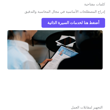
لمات مفتاحية
دراج المصطلحات الأساسية في مجال المحاسبة والتدقيق
أضغط هنا لخدمات السيرة الذاتية
التجهيز لمقابلات العمل