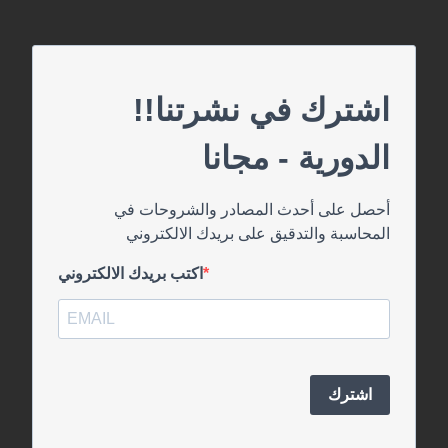
!!اشترك في نشرتنا
الدورية - مجانا
أحصل على أحدث المصادر والشروحات في
المحاسبة والتدقيق على بريدك الالكتروني
اكتب بريدك الالكتروني
اشترك