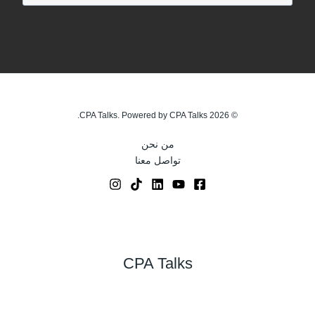
© 2026 CPA Talks. Powered by CPA Talks.
من نحن
تواصل معنا
CPA Talks