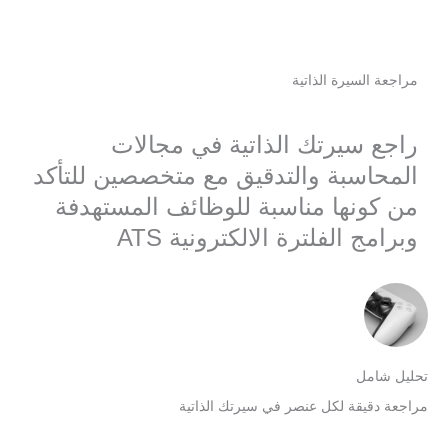
مراجعة السيرة الذاتية
راجع سيرتك الذاتية في مجالات
المحاسبة والتدقيق مع متخصصين​ للتأكد
من كونها مناسبة للوظائف المستهدفة
وبرامج الفلترة الالكترونية ATS
حليل شامل
راجعة دقيقة لكل عنصر في سيرتك الذاتية