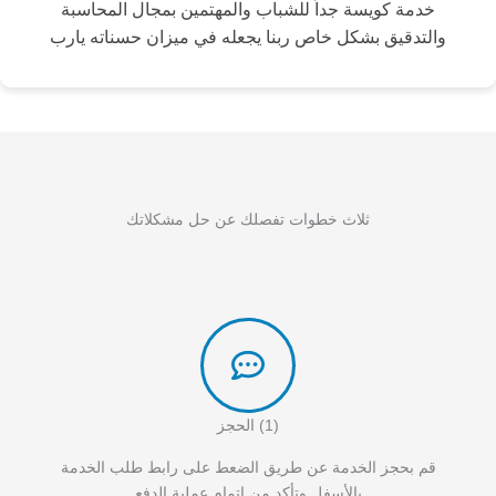
خدمة كويسة جداً للشباب والمهتمين بمجال المحاسبة
والتدقيق بشكل خاص ربنا يجعله في ميزان حسناته يارب
ثلاث خطوات تفصلك عن حل مشكلاتك
(1) الحجز
قم بحجز الخدمة عن طريق الضعط على رابط طلب الخدمة
بالأسفل وتأكد من اتمام عملية الدفع