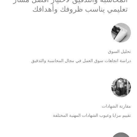
تعليمي يناسب ظروفك وأهدافك
حليل السوق
راسة اتجاهات سوق العمل في مجال المحاسبة والتدقيق
قارنة الشهادات
قييم مزايا وعيوب الشهادات المهنية المختلفة