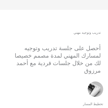
تدريب وتوجيه مهني
أحصل على جلسة تدريب وتوجيه
لمسارك المهني لمدة مصمم خصيصا
لك من خلال جلسات فردية مع أحمد
مرزوق
خطيط المسار