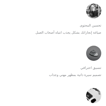
حسين المحتوى
ياغة إنجازاتك بشكل يجذب انتباه أصحاب العمل
نسيق احترافي
صميم سيرة ذاتية بمظهر مهني وجذاب