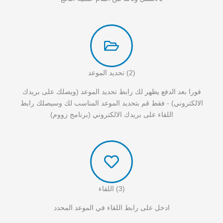
(2) تحديد الموعد
فورا بعد الدفع يظهر لك رابط تحديد الموعد (ويصلك على بريدك
الالكتروني) - فقط قم بتحديد الموعد المناسب لك وسيصلك رابط
اللقاء على بريدك الالكتروني (برنامج زووم)
(3) اللقاء
ادخل على رابط اللقاء في الموعد المحدد