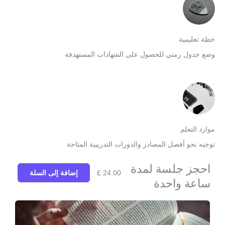
طة تعليمية
ضع جدول زمني للحصول على الشهادات المستهدفة
وارد التعلم
وجيه نحو أفضل المصادر والدورات التدريبية المتاحة
احجز جلسة لمدة
24.00
£
إضافة إلى السلة
ساعة واحدة