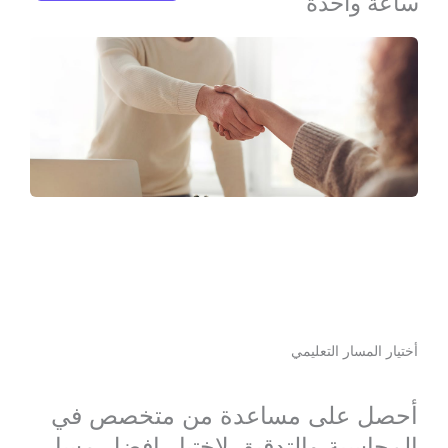
ساعة واحدة
أختيار المسار التعليمي
أحصل على مساعدة من متخصص في
المحاسبة والتدقيق لاختيار افضل مسار