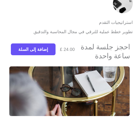
ستراتيجيات التقدم
طوير خطط عملية للترقي في مجال المحاسبة والتدقيق
احجز جلسة لمدة
24.00
£
إضافة إلى السلة
ساعة واحدة