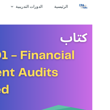
خطي
الرئيسية
الدورات التدريبية
لى
لمحتوى