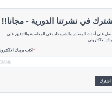
!اشترك في نشرتنا الدورية - مجانا
صل على أحدث المصادر والشروحات في المحاسبة والتدقيق على
يدك الالكتروني
اكتب بريدك الالكترون
اشترك