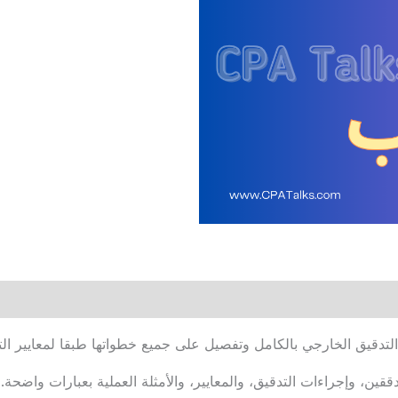
قيق الخارجي بالكامل وتفصيل على جميع خطواتها طبقا لمعايير التد
ين، وإجراءات التدقيق، والمعايير، والأمثلة العملية بعبارات واضحة.