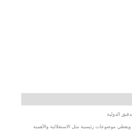
قيق الدولية
ويغطي موضوعات رئيسية مثل الاستقلالية والأهمية