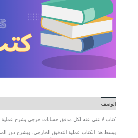
الوصف
مراجعات (0)
كتاب لا غنى عنه لكل مدقق حسابات خرجي يشرح عملية التد
يبسط هذا الكتاب عملية التدقيق الخارجي، ويشرح دور المدقق